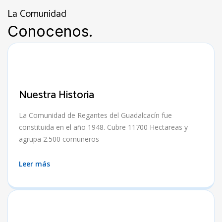
La Comunidad
Conocenos.
Nuestra Historia
La Comunidad de Regantes del Guadalcacín fue
constituida en el año 1948. Cubre 11700 Hectareas y
agrupa 2.500 comuneros
Leer más