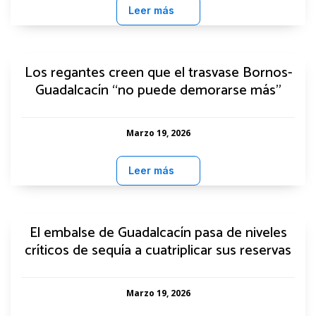
Leer más
Los regantes creen que el trasvase Bornos-
Guadalcacín “no puede demorarse más”
Marzo 19, 2026
Leer más
El embalse de Guadalcacín pasa de niveles
críticos de sequía a cuatriplicar sus reservas
Marzo 19, 2026