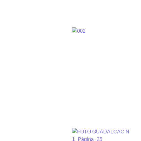
Historicas