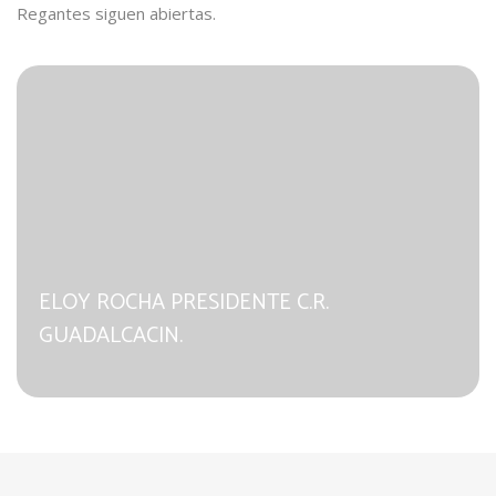
Regantes siguen abiertas.
ELOY ROCHA PRESIDENTE C.R.
GUADALCACIN.