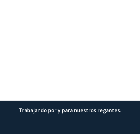
Trabajando por y para nuestros regantes.