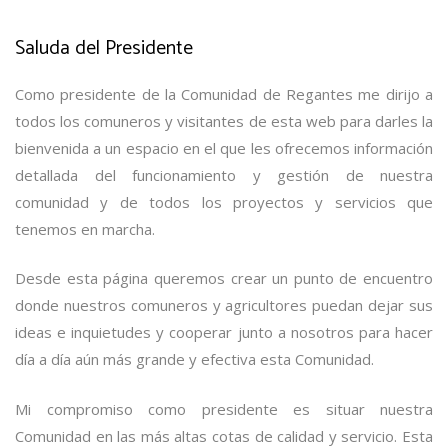
Saluda del Presidente
Como presidente de la Comunidad de Regantes me dirijo a
todos los comuneros y visitantes de esta web para darles la
bienvenida a un espacio en el que les ofrecemos información
detallada del funcionamiento y gestión de nuestra
comunidad y de todos los proyectos y servicios que
tenemos en marcha.
Desde esta página queremos crear un punto de encuentro
donde nuestros comuneros y agricultores puedan dejar sus
ideas e inquietudes y cooperar junto a nosotros para hacer
día a día aún más grande y efectiva esta Comunidad.
Mi compromiso como presidente es situar nuestra
Comunidad en las más altas cotas de calidad y servicio. Esta