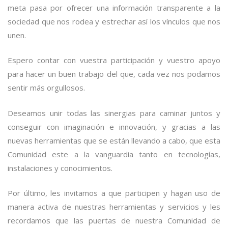
meta pasa por ofrecer una información transparente a la
sociedad que nos rodea y estrechar así los vínculos que nos
unen.
Espero contar con vuestra participación y vuestro apoyo
para hacer un buen trabajo del que, cada vez nos podamos
sentir más orgullosos.
Deseamos unir todas las sinergias para caminar juntos y
conseguir con imaginación e innovación, y gracias a las
nuevas herramientas que se están llevando a cabo, que esta
Comunidad este a la vanguardia tanto en tecnologías,
instalaciones y conocimientos.
Por último, les invitamos a que participen y hagan uso de
manera activa de nuestras herramientas y servicios y les
recordamos que las puertas de nuestra Comunidad de