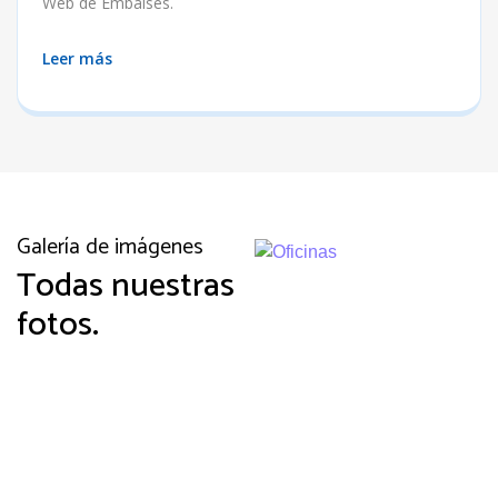
Web de Embalses.
Leer más
Galería de imágenes
Todas nuestras
fotos.
La Comunidad