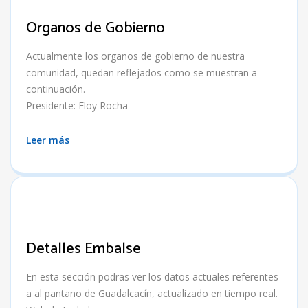
Organos de Gobierno
Actualmente los organos de gobierno de nuestra
comunidad, quedan reflejados como se muestran a
continuación.
Presidente: Eloy Rocha
Leer más
Detalles Embalse
En esta sección podras ver los datos actuales referentes
a al pantano de Guadalcacín, actualizado en tiempo real.