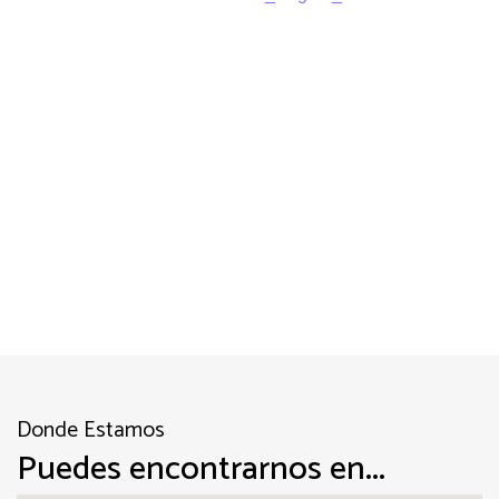
Construcción
Donde Estamos
Puedes encontrarnos en...