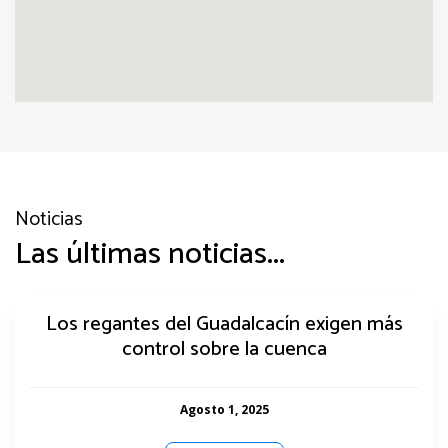
Noticias
Las últimas noticias...
Los regantes del Guadalcacín exigen más
control sobre la cuenca
Agosto 1, 2025