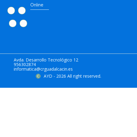
Online
Avda. Desarrollo Tecnológico 12
956302874
informatica@crguadalcacin.es
AYD - 2026 All right reserved.