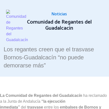
Noticias
Comunidad de Regantes del
Guadalcacín
Los regantes creen que el trasvase
Bornos-Guadalcacín “no puede
demorarse más”
La Comunidad de Regantes del Guadalcacín
ha reclamado
a la Junta de Andalucía
“la ejecución
inmediata”
del
trasvase
entre los
embalses de Bornos y