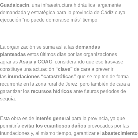
Guadalcacín
, una infraestructura hidráulica largamente
demandada y estratégica para la provincia de Cádiz cuya
ejecución “no puede demorarse más” tiempo.
La organización se suma así a las
demandas
planteadas
estos últimos días por las organizaciones
agrarias
Asaja y COAG
, considerando que ese trasvase
constituye una actuación
“clave”
de cara a prevenir
las
inundaciones “catastróficas”
que se repiten de forma
recurrente en la zona rural de Jerez, pero también de cara a
garantizar los
recursos hídricos
ante futuros periodos de
sequía.
Esta obra es de
interés general
para la provincia, ya que
permitiría
evitar los cuantiosos daños
provocados por las
inundaciones y, al mismo tiempo, garantizar el
abastecimiento