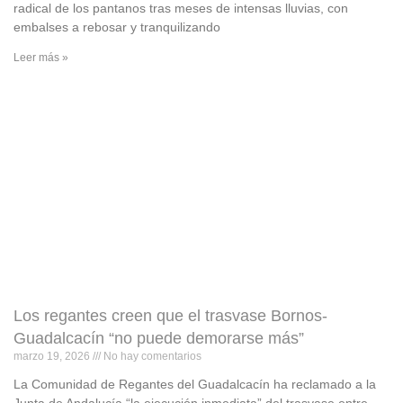
radical de los pantanos tras meses de intensas lluvias, con
embalses a rebosar y tranquilizando
Leer más »
Los regantes creen que el trasvase Bornos-
Guadalcacín “no puede demorarse más”
marzo 19, 2026
No hay comentarios
La Comunidad de Regantes del Guadalcacín ha reclamado a la