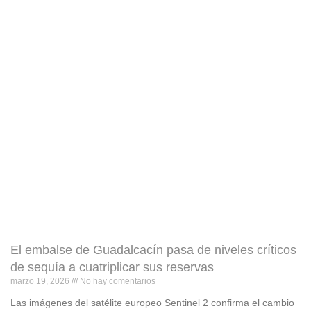
El embalse de Guadalcacín pasa de niveles críticos
de sequía a cuatriplicar sus reservas
marzo 19, 2026
No hay comentarios
Las imágenes del satélite europeo Sentinel 2 confirma el cambio